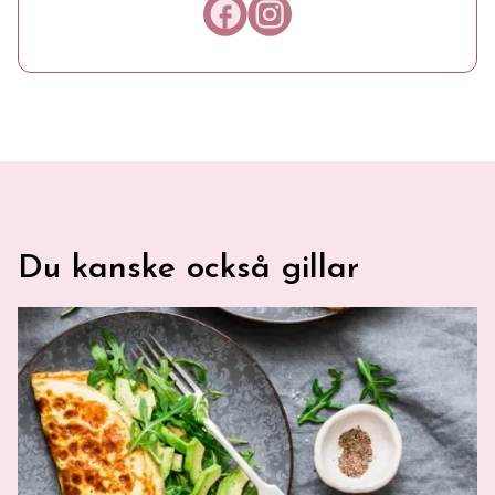
Länk till Facebook
Länk till Instagram
Du kanske också gillar