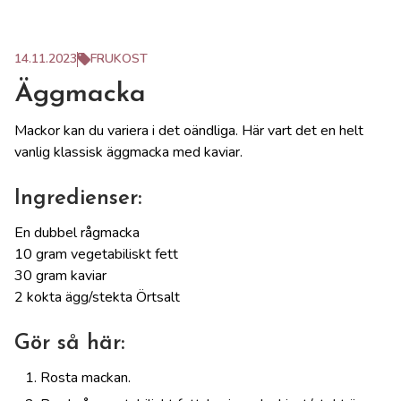
14.11.2023
FRUKOST
Äggmacka
Mackor kan du variera i det oändliga. Här vart det en helt
vanlig klassisk äggmacka med kaviar.
Ingredienser:
En dubbel rågmacka
10 gram vegetabiliskt fett
30 gram kaviar
2 kokta ägg/stekta Örtsalt
Gör så här:
Rosta mackan.