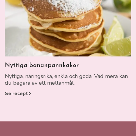
Länk till recept
Nyttiga bananpannkakor
Nyttiga, näringsrika, enkla och goda. Vad mera kan
du begära av ett mellanmål.
Se recept